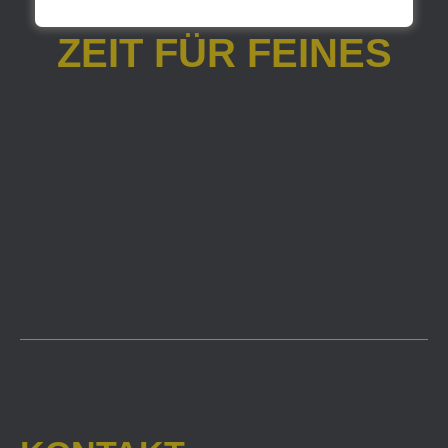
ZEIT FÜR FEINES