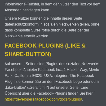
Informations-Fenster, in dem der Nutzer den Text vor dem
Absenden bestätigen kann.
Unsere Nutzer können die Inhalte dieser Seite
datenschutzkonform in sozialen Netzwerken teilen, ohne
dass komplette Surf-Profile durch die Betreiber der
Netzwerke erstellt werden.
FACEBOOK-PLUGINS (LIKE &
SHARE-BUTTON)
Auf unseren Seiten sind Plugins des sozialen Netzwerks
Facebook, Anbieter Facebook Inc., 1 Hacker Way, Menlo
Park, California 94025, USA, integriert. Die Facebook-
Plugins erkennen Sie an dem Facebook-Logo oder dem
„Like-Button“ („Gefällt mir“) auf unserer Seite. Eine
Übersicht über die Facebook-Plugins finden Sie hier:
https://developers.facebook.com/docs/plugins/
.