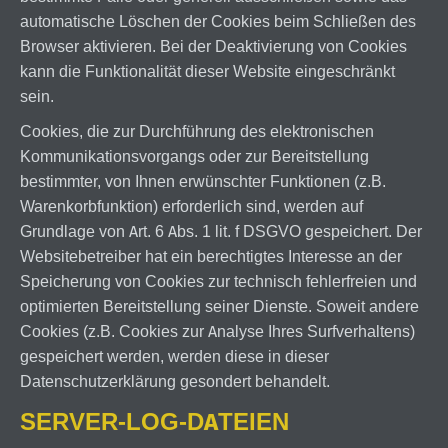
automatische Löschen der Cookies beim Schließen des
Browser aktivieren. Bei der Deaktivierung von Cookies
kann die Funktionalität dieser Website eingeschränkt
sein.
Cookies, die zur Durchführung des elektronischen
Kommunikationsvorgangs oder zur Bereitstellung
bestimmter, von Ihnen erwünschter Funktionen (z.B.
Warenkorbfunktion) erforderlich sind, werden auf
Grundlage von Art. 6 Abs. 1 lit. f DSGVO gespeichert. Der
Websitebetreiber hat ein berechtigtes Interesse an der
Speicherung von Cookies zur technisch fehlerfreien und
optimierten Bereitstellung seiner Dienste. Soweit andere
Cookies (z.B. Cookies zur Analyse Ihres Surfverhaltens)
gespeichert werden, werden diese in dieser
Datenschutzerklärung gesondert behandelt.
SERVER-LOG-DATEIEN