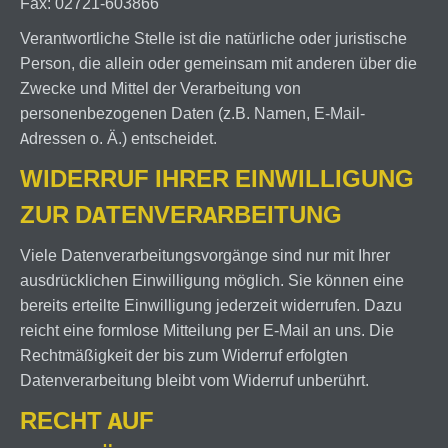
Fax: 02721-603866
Verantwortliche Stelle ist die natürliche oder juristische
Person, die allein oder gemeinsam mit anderen über die
Zwecke und Mittel der Verarbeitung von
personenbezogenen Daten (z.B. Namen, E-Mail-
Adressen o. Ä.) entscheidet.
WIDERRUF IHRER EINWILLIGUNG
ZUR DATENVERARBEITUNG
Viele Datenverarbeitungsvorgänge sind nur mit Ihrer
ausdrücklichen Einwilligung möglich. Sie können eine
bereits erteilte Einwilligung jederzeit widerrufen. Dazu
reicht eine formlose Mitteilung per E-Mail an uns. Die
Rechtmäßigkeit der bis zum Widerruf erfolgten
Datenverarbeitung bleibt vom Widerruf unberührt.
RECHT AUF