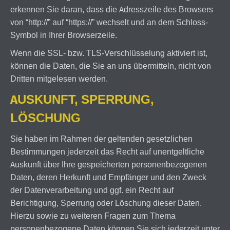
erkennen Sie daran, dass die Adresszeile des Browsers
von “http://” auf “https://” wechselt und an dem Schloss-
Symbol in Ihrer Browserzeile.
Wenn die SSL- bzw. TLS-Verschlüsselung aktiviert ist,
können die Daten, die Sie an uns übermitteln, nicht von
Dritten mitgelesen werden.
AUSKUNFT, SPERRUNG,
LÖSCHUNG
Sie haben im Rahmen der geltenden gesetzlichen
Bestimmungen jederzeit das Recht auf unentgeltliche
Auskunft über Ihre gespeicherten personenbezogenen
Daten, deren Herkunft und Empfänger und den Zweck
der Datenverarbeitung und ggf. ein Recht auf
Berichtigung, Sperrung oder Löschung dieser Daten.
Hierzu sowie zu weiteren Fragen zum Thema
personenbezogene Daten können Sie sich jederzeit unter