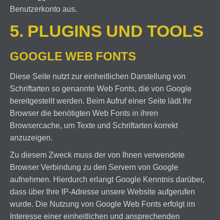
Benutzerkonto aus.
5. PLUGINS UND TOOLS
GOOGLE WEB FONTS
Diese Seite nutzt zur einheitlichen Darstellung von
Schriftarten so genannte Web Fonts, die von Google
bereitgestellt werden. Beim Aufruf einer Seite lädt Ihr
Browser die benötigten Web Fonts in ihren
Browsercache, um Texte und Schriftarten korrekt
anzuzeigen.
Zu diesem Zweck muss der von Ihnen verwendete
Browser Verbindung zu den Servern von Google
aufnehmen. Hierdurch erlangt Google Kenntnis darüber,
dass über Ihre IP-Adresse unsere Website aufgerufen
wurde. Die Nutzung von Google Web Fonts erfolgt im
Interesse einer einheitlichen und ansprechenden