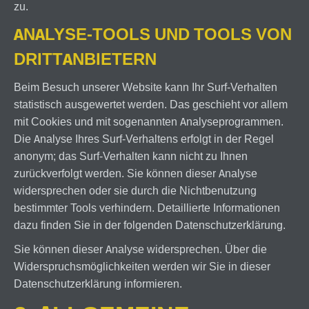
zu.
ANALYSE-TOOLS UND TOOLS VON
DRITTANBIETERN
Beim Besuch unserer Website kann Ihr Surf-Verhalten
statistisch ausgewertet werden. Das geschieht vor allem
mit Cookies und mit sogenannten Analyseprogrammen.
Die Analyse Ihres Surf-Verhaltens erfolgt in der Regel
anonym; das Surf-Verhalten kann nicht zu Ihnen
zurückverfolgt werden. Sie können dieser Analyse
widersprechen oder sie durch die Nichtbenutzung
bestimmter Tools verhindern. Detaillierte Informationen
dazu finden Sie in der folgenden Datenschutzerklärung.
Sie können dieser Analyse widersprechen. Über die
Widerspruchsmöglichkeiten werden wir Sie in dieser
Datenschutzerklärung informieren.