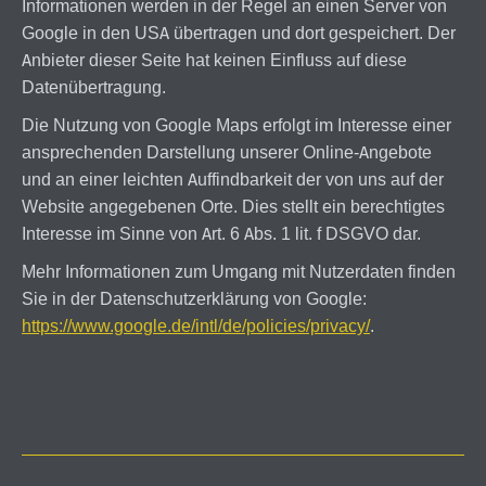
Informationen werden in der Regel an einen Server von
Google in den USA übertragen und dort gespeichert. Der
Anbieter dieser Seite hat keinen Einfluss auf diese
Datenübertragung.
Die Nutzung von Google Maps erfolgt im Interesse einer
ansprechenden Darstellung unserer Online-Angebote
und an einer leichten Auffindbarkeit der von uns auf der
Website angegebenen Orte. Dies stellt ein berechtigtes
Interesse im Sinne von Art. 6 Abs. 1 lit. f DSGVO dar.
Mehr Informationen zum Umgang mit Nutzerdaten finden
Sie in der Datenschutzerklärung von Google:
https://www.google.de/intl/de/policies/privacy/
.