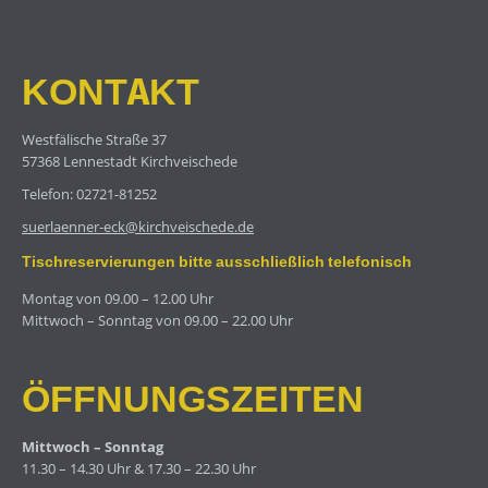
KONTAKT
Westfälische Straße 37
57368 Lennestadt Kirchveischede
Telefon: 02721-81252
suerlaenner-eck@kirchveischede.de
Tischreservierungen bitte ausschließlich telefonisch
Montag von 09.00 – 12.00 Uhr
Mittwoch – Sonntag von 09.00 – 22.00 Uhr
ÖFFNUNGSZEITEN
Mittwoch – Sonntag
11.30 – 14.30 Uhr & 17.30 – 22.30 Uhr