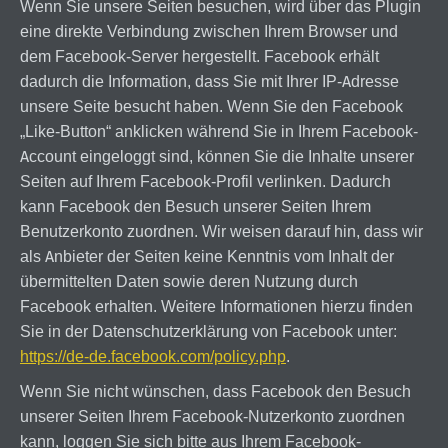
Wenn Sie unsere Seiten besuchen, wird über das Plugin
eine direkte Verbindung zwischen Ihrem Browser und
dem Facebook-Server hergestellt. Facebook erhält
dadurch die Information, dass Sie mit Ihrer IP-Adresse
unsere Seite besucht haben. Wenn Sie den Facebook
„Like-Button“ anklicken während Sie in Ihrem Facebook-
Account eingeloggt sind, können Sie die Inhalte unserer
Seiten auf Ihrem Facebook-Profil verlinken. Dadurch
kann Facebook den Besuch unserer Seiten Ihrem
Benutzerkonto zuordnen. Wir weisen darauf hin, dass wir
als Anbieter der Seiten keine Kenntnis vom Inhalt der
übermittelten Daten sowie deren Nutzung durch
Facebook erhalten. Weitere Informationen hierzu finden
Sie in der Datenschutzerklärung von Facebook unter:
https://de-de.facebook.com/policy.php
.
Wenn Sie nicht wünschen, dass Facebook den Besuch
unserer Seiten Ihrem Facebook-Nutzerkonto zuordnen
kann, loggen Sie sich bitte aus Ihrem Facebook-