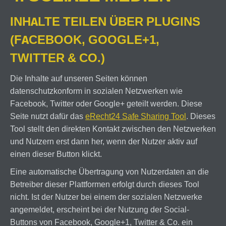
INHALTE TEILEN ÜBER PLUGINS
(FACEBOOK, GOOGLE+1,
TWITTER & CO.)
Die Inhalte auf unseren Seiten können
datenschutzkonform in sozialen Netzwerken wie
Facebook, Twitter oder Google+ geteilt werden. Diese
Seite nutzt dafür das
eRecht24 Safe Sharing Tool
. Dieses
Tool stellt den direkten Kontakt zwischen den Netzwerken
und Nutzern erst dann her, wenn der Nutzer aktiv auf
einen dieser Button klickt.
Eine automatische Übertragung von Nutzerdaten an die
Betreiber dieser Plattformen erfolgt durch dieses Tool
nicht. Ist der Nutzer bei einem der sozialen Netzwerke
angemeldet, erscheint bei der Nutzung der Social-
Buttons von Facebook, Google+1, Twitter & Co. ein