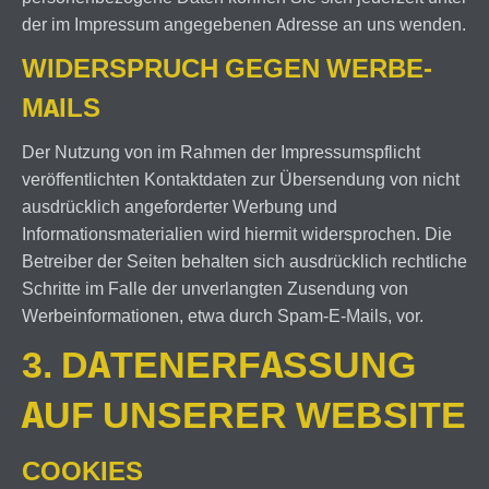
der im Impressum angegebenen Adresse an uns wenden.
WIDERSPRUCH GEGEN WERBE-
MAILS
Der Nutzung von im Rahmen der Impressumspflicht
veröffentlichten Kontaktdaten zur Übersendung von nicht
ausdrücklich angeforderter Werbung und
Informationsmaterialien wird hiermit widersprochen. Die
Betreiber der Seiten behalten sich ausdrücklich rechtliche
Schritte im Falle der unverlangten Zusendung von
Werbeinformationen, etwa durch Spam-E-Mails, vor.
3. DATENERFASSUNG
AUF UNSERER WEBSITE
COOKIES