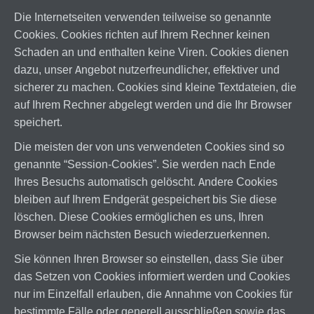
Die Internetseiten verwenden teilweise so genannte
Cookies. Cookies richten auf Ihrem Rechner keinen
Schaden an und enthalten keine Viren. Cookies dienen
dazu, unser Angebot nutzerfreundlicher, effektiver und
sicherer zu machen. Cookies sind kleine Textdateien, die
auf Ihrem Rechner abgelegt werden und die Ihr Browser
speichert.
Die meisten der von uns verwendeten Cookies sind so
genannte “Session-Cookies”. Sie werden nach Ende
Ihres Besuchs automatisch gelöscht. Andere Cookies
bleiben auf Ihrem Endgerät gespeichert bis Sie diese
löschen. Diese Cookies ermöglichen es uns, Ihren
Browser beim nächsten Besuch wiederzuerkennen.
Sie können Ihren Browser so einstellen, dass Sie über
das Setzen von Cookies informiert werden und Cookies
nur im Einzelfall erlauben, die Annahme von Cookies für
bestimmte Fälle oder generell ausschließen sowie das