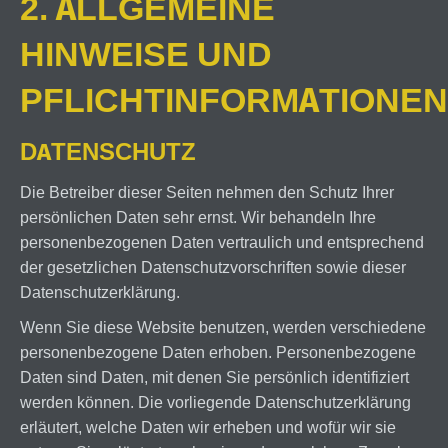
2. ALLGEMEINE
HINWEISE UND
PFLICHTINFORMATIONEN
DATENSCHUTZ
Die Betreiber dieser Seiten nehmen den Schutz Ihrer
persönlichen Daten sehr ernst. Wir behandeln Ihre
personenbezogenen Daten vertraulich und entsprechend
der gesetzlichen Datenschutzvorschriften sowie dieser
Datenschutzerklärung.
Wenn Sie diese Website benutzen, werden verschiedene
personenbezogene Daten erhoben. Personenbezogene
Daten sind Daten, mit denen Sie persönlich identifiziert
werden können. Die vorliegende Datenschutzerklärung
erläutert, welche Daten wir erheben und wofür wir sie