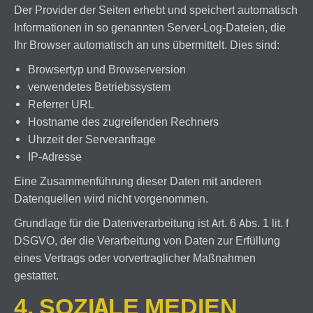
Der Provider der Seiten erhebt und speichert automatisch
Informationen in so genannten Server-Log-Dateien, die
Ihr Browser automatisch an uns übermittelt. Dies sind:
Browsertyp und Browserversion
verwendetes Betriebssystem
Referrer URL
Hostname des zugreifenden Rechners
Uhrzeit der Serveranfrage
IP-Adresse
Eine Zusammenführung dieser Daten mit anderen
Datenquellen wird nicht vorgenommen.
Grundlage für die Datenverarbeitung ist Art. 6 Abs. 1 lit. f
DSGVO, der die Verarbeitung von Daten zur Erfüllung
eines Vertrags oder vorvertraglicher Maßnahmen
gestattet.
4. SOZIALE MEDIEN