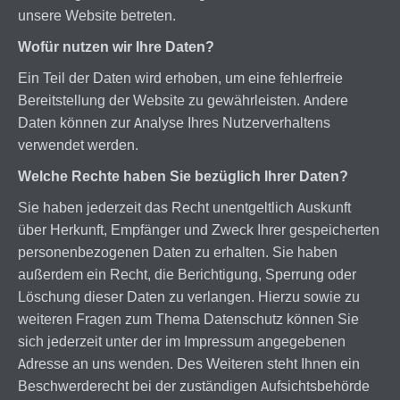
unsere Website betreten.
Wofür nutzen wir Ihre Daten?
Ein Teil der Daten wird erhoben, um eine fehlerfreie
Bereitstellung der Website zu gewährleisten. Andere
Daten können zur Analyse Ihres Nutzerverhaltens
verwendet werden.
Welche Rechte haben Sie bezüglich Ihrer Daten?
Sie haben jederzeit das Recht unentgeltlich Auskunft
über Herkunft, Empfänger und Zweck Ihrer gespeicherten
personenbezogenen Daten zu erhalten. Sie haben
außerdem ein Recht, die Berichtigung, Sperrung oder
Löschung dieser Daten zu verlangen. Hierzu sowie zu
weiteren Fragen zum Thema Datenschutz können Sie
sich jederzeit unter der im Impressum angegebenen
Adresse an uns wenden. Des Weiteren steht Ihnen ein
Beschwerderecht bei der zuständigen Aufsichtsbehörde