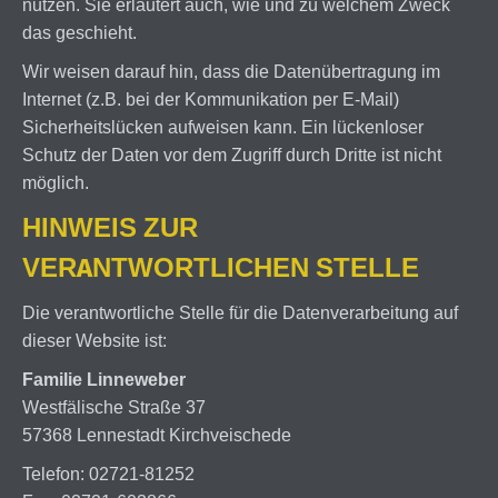
nutzen. Sie erläutert auch, wie und zu welchem Zweck
das geschieht.
Wir weisen darauf hin, dass die Datenübertragung im
Internet (z.B. bei der Kommunikation per E-Mail)
Sicherheitslücken aufweisen kann. Ein lückenloser
Schutz der Daten vor dem Zugriff durch Dritte ist nicht
möglich.
HINWEIS ZUR
VERANTWORTLICHEN STELLE
Die verantwortliche Stelle für die Datenverarbeitung auf
dieser Website ist:
Familie Linneweber
Westfälische Straße 37
57368 Lennestadt Kirchveischede
Telefon: 02721-81252