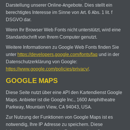
Darstellung unserer Online-Angebote. Dies stellt ein
berechtigtes Interesse im Sinne von Art. 6 Abs. 1 lit. f
DSGVO dar.
Wenn Ihr Browser Web Fonts nicht unterstützt, wird eine
Standardschrift von Ihrem Computer genutzt.
Weitere Informationen zu Google Web Fonts finden Sie
unter
https://developers.google.com/fonts/faq
und in der
Datenschutzerklärung von Google:
https://www.google.com/policies/privacy/
.
GOOGLE MAPS
Diese Seite nutzt über eine API den Kartendienst Google
Maps. Anbieter ist die Google Inc., 1600 Amphitheatre
Parkway, Mountain View, CA 94043, USA.
Zur Nutzung der Funktionen von Google Maps ist es
notwendig, Ihre IP Adresse zu speichern. Diese