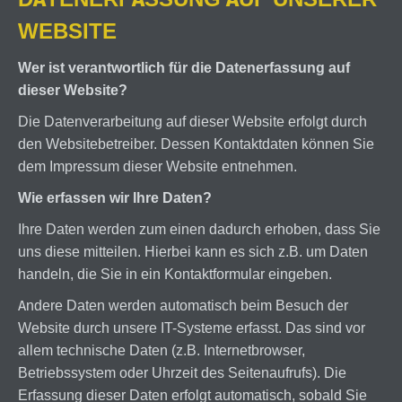
WEBSITE
Wer ist verantwortlich für die Datenerfassung auf
dieser Website?
Die Datenverarbeitung auf dieser Website erfolgt durch
den Websitebetreiber. Dessen Kontaktdaten können Sie
dem Impressum dieser Website entnehmen.
Wie erfassen wir Ihre Daten?
Ihre Daten werden zum einen dadurch erhoben, dass Sie
uns diese mitteilen. Hierbei kann es sich z.B. um Daten
handeln, die Sie in ein Kontaktformular eingeben.
Andere Daten werden automatisch beim Besuch der
Website durch unsere IT-Systeme erfasst. Das sind vor
allem technische Daten (z.B. Internetbrowser,
Betriebssystem oder Uhrzeit des Seitenaufrufs). Die
Erfassung dieser Daten erfolgt automatisch, sobald Sie