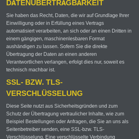
DATENÜBERTRAGBARKEIT
Sie haben das Recht, Daten, die wir auf Grundlage Ihrer
Einwilligung oder in Erfüllung eines Vertrags
automatisiert verarbeiten, an sich oder an einen Dritten in
einem gängigen, maschinenlesbaren Format
aushändigen zu lassen. Sofern Sie die direkte
Übertragung der Daten an einen anderen
Verantwortlichen verlangen, erfolgt dies nur, soweit es
technisch machbar ist.
SSL- BZW. TLS-
VERSCHLÜSSELUNG
Diese Seite nutzt aus Sicherheitsgründen und zum
Schutz der Übertragung vertraulicher Inhalte, wie zum
Beispiel Bestellungen oder Anfragen, die Sie an uns als
Seitenbetreiber senden, eine SSL-bzw. TLS-
Verschlüsselung. Eine verschlüsselte Verbindung