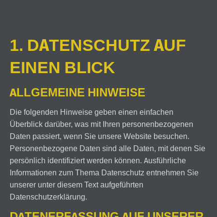
1. DATENSCHUTZ AUF
EINEN BLICK
ALLGEMEINE HINWEISE
Die folgenden Hinweise geben einen einfachen
Überblick darüber, was mit Ihren personenbezogenen
Daten passiert, wenn Sie unsere Website besuchen.
Personenbezogene Daten sind alle Daten, mit denen Sie
persönlich identifiziert werden können. Ausführliche
Informationen zum Thema Datenschutz entnehmen Sie
unserer unter diesem Text aufgeführten
Datenschutzerklärung.
DATENERFASSUNG AUF UNSERER